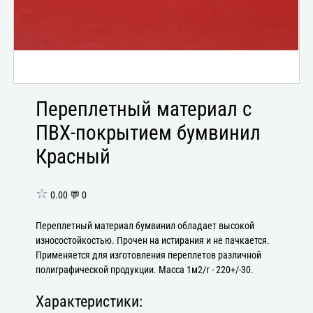
Переплетный материал с
ПВХ-покрытием бумвинил
Красный
☆
0.00 💬 0
Переплетный материал бумвинил обладает высокой
износостойкостью. Прочен на истирания и не пачкается.
Применяется для изготовления переплетов различной
полиграфической продукции. Масса 1м2/г - 220+/-30.
Характеристики: