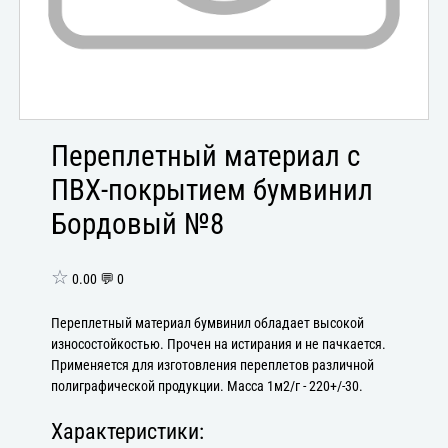
Переплетный материал с
ПВХ-покрытием бумвинил
Бордовый №8
☆
0.00 💬 0
Переплетный материал бумвинил обладает высокой
износостойкостью. Прочен на истирания и не пачкается.
Применяется для изготовления переплетов различной
полиграфической продукции. Масса 1м2/г - 220+/-30.
Характеристики: