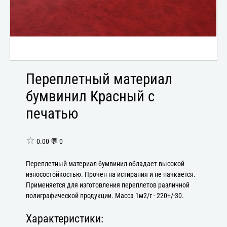
Переплетный материал
бумвинил Красный с
печатью
☆
0.00 💬 0
Переплетный материал бумвинил обладает высокой
износостойкостью. Прочен на истирания и не пачкается.
Применяется для изготовления переплетов различной
полиграфической продукции. Масса 1м2/г - 220+/-30.
Характеристики: