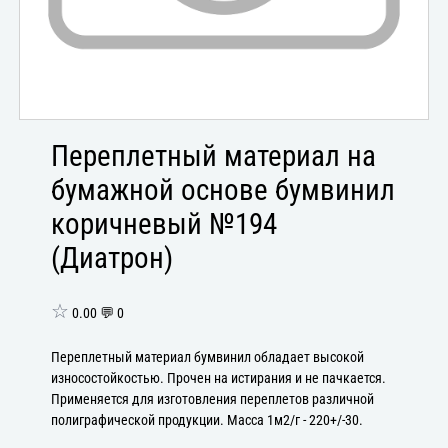
Переплетный материал на
бумажной основе бумвинил
коричневый №194
(Диатрон)
☆
0.00 💬 0
Переплетный материал бумвинил обладает высокой
износостойкостью. Прочен на истирания и не пачкается.
Применяется для изготовления переплетов различной
полиграфической продукции. Масса 1м2/г - 220+/-30.