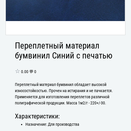
Переплетный материал
бумвинил Синий с печатью
☆
0.00 💬 0
Переплетный материал бумвинил обладает высокой
износостойкостью. Прочен на истирания и не пачкается.
Применяется для изготовления переплетов различной
полиграфической продукции. Масса 1м2/г - 220+/-30.
Характеристики:
Назначение: Для производства