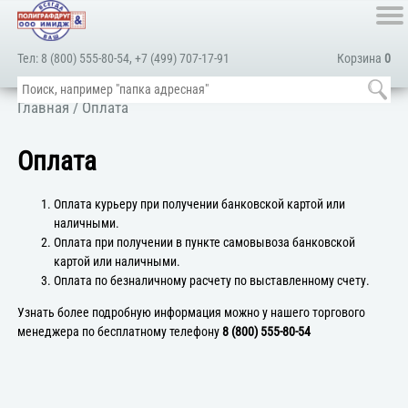
Тел:
8 (800) 555-80-54
,
+7 (499) 707-17-91
Корзина
0
Главная
/ Оплата
Оплата
Оплата курьеру при получении банковской картой или
наличными.
Оплата при получении в пункте самовывоза банковской
картой или наличными.
Оплата по безналичному расчету по выставленному счету.
Узнать более подробную информация можно у нашего торгового
менеджера по бесплатному телефону
8 (800) 555-80-54