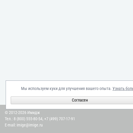
Мы используем куки для улучшения вашего опыта.
Узнать бол
Согласен
© 2012-2026 Имидж
Тел.:
8 (800) 555-80-54
,
+7 (499) 707-17-91
E-mail:
imige@imige.ru