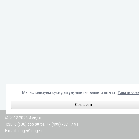
Мы используем куки для улучшения вашего опыта.
Узнать бол
Согласен
© 2012-2026 Имидж
Тел.:
8 (800) 555-80-54
,
+7 (499) 707-17-91
E-mail:
imige@imige.ru