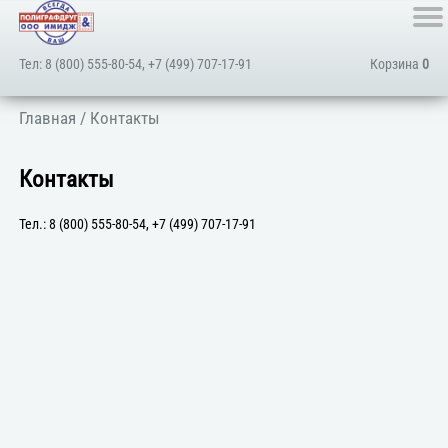
Тел:
8 (800) 555-80-54
,
+7 (499) 707-17-91
Корзина
0
Главная
/ Контакты
Контакты
Тел.:
8 (800) 555-80-54
,
+7 (499) 707-17-91