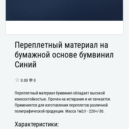
Переплетный материал на
бумажной основе бумвинил
Синий
☆
0.00 💬 0
Переплетный материал бумвинил обладает высокой
износостойкостью. Прочен на истирания и не пачкается.
Применяется для изготовления переплетов различной
полиграфической продукции. Масса 1м2/г - 220+/-30.
Характеристики: