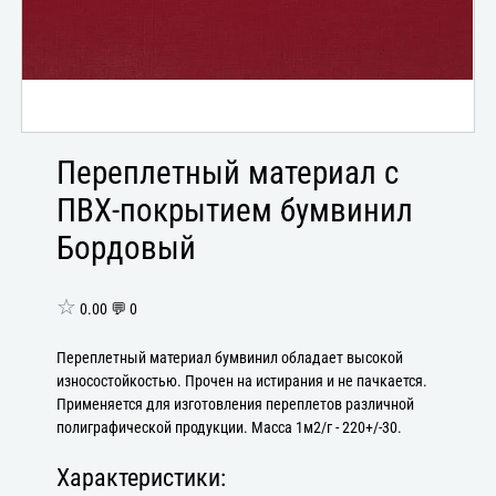
Переплетный материал с
ПВХ-покрытием бумвинил
Бордовый
☆
0.00 💬 0
Переплетный материал бумвинил обладает высокой
износостойкостью. Прочен на истирания и не пачкается.
Применяется для изготовления переплетов различной
полиграфической продукции. Масса 1м2/г - 220+/-30.
Характеристики: