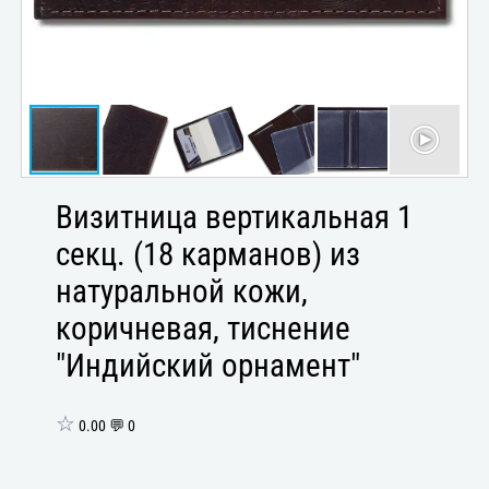
Визитница вертикальная 1
секц. (18 карманов) из
натуральной кожи,
коричневая, тиснение
"Индийский орнамент"
☆
0.00 💬 0