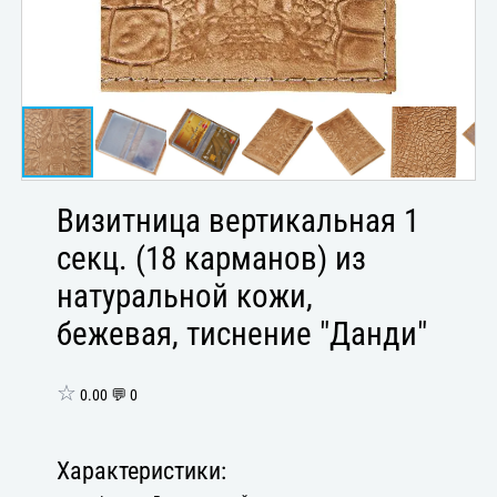
Визитница вертикальная 1
секц. (18 карманов) из
натуральной кожи,
бежевая, тиснение "Данди"
☆
0.00 💬 0
Характеристики: