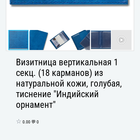
Визитница вертикальная 1
секц. (18 карманов) из
натуральной кожи, голубая,
тиснение "Индийский
орнамент"
☆
0.00 💬 0