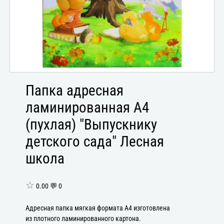
Папка адресная
ламинированная А4
(пухлая) "Выпускнику
детского сада" Лесная
школа
☆
0.00 💬 0
Адресная папка мягкая формата А4 изготовлена
из плотного ламинированного картона.