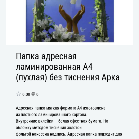
Папка адресная
ламинированная А4
(пухлая) без тиснения Арка
☆
0.00 💬 0
Адресная папка мягкая формата А4 изготовлена
из плотного ламинированного картона.
Внутренние вклейки — белая офсетная бумага. На
обложку методом тиснения золотой
фольгой нанесена надпись. Адресная папка подходит для