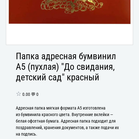
Папка адресная бумвинил
А5 (пухлая) "До свидания,
детский сад" красный
☆
0.00 💬 0
Адресная папка мягкая формата А5 изготовлена
из бумвинила красного цвета. Внутренние вклейки —
белая офсетная бумага. Адресная папка подходит для
поздравлений, хранения документов, а также подачи их
на подпись.