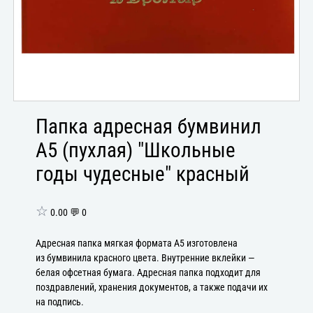
Папка адресная бумвинил
А5 (пухлая) "Школьные
годы чудесные" красный
☆
0.00 💬 0
Адресная папка мягкая формата А5 изготовлена
из бумвинила красного цвета. Внутренние вклейки —
белая офсетная бумага. Адресная папка подходит для
поздравлений, хранения документов, а также подачи их
на подпись.