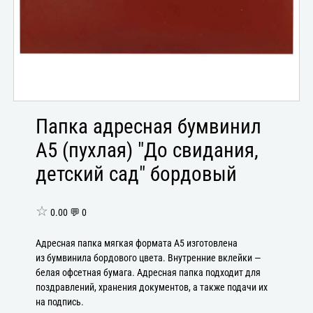
Папка адресная бумвинил
А5 (пухлая) "До свидания,
детский сад" бордовый
☆
0.00 💬 0
Адресная папка мягкая формата А5 изготовлена
из бумвинила бордового цвета. Внутренние вклейки —
белая офсетная бумага. Адресная папка подходит для
поздравлений, хранения документов, а также подачи их
на подпись.