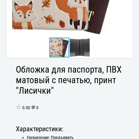
Обложка для паспорта, ПВХ
матовый с печатью, принт
"Лисички"
☆
0.00 💬 0
Характеристики:
Назначение: Предъявить