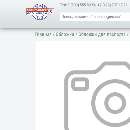
Тел:
8 (800) 555-80-54
,
+7 (499) 707-17-91
Главная
/
Обложки
/
Обложки для паспорта
/