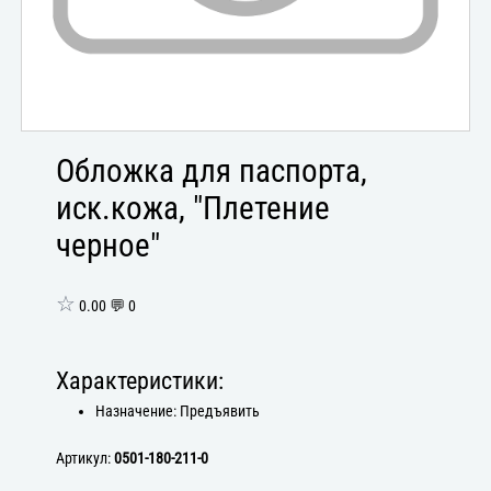
Обложка для паспорта,
иск.кожа, "Плетение
черное"
☆
0.00 💬 0
Характеристики:
Назначение: Предъявить
Артикул:
0501-180-211-0