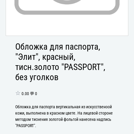
Обложка для паспорта,
"Элит", красный,
тисн.золото "PASSPORT",
без уголков
☆
0.00 💬 0
Обложка для паспорта вертикальная из искусственоой
кожи, выполнена в красном цвете. На лицевой стороне
методом тиснения золотой фольгой нанесена надпись
"PASSPORT".