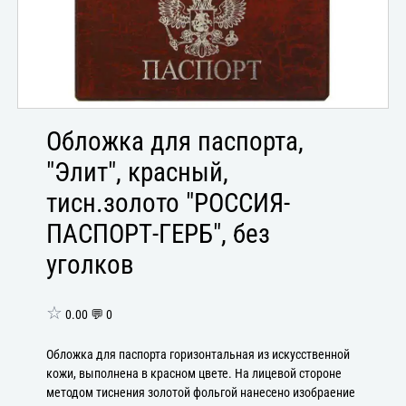
Обложка для паспорта,
"Элит", красный,
тисн.золото "РОССИЯ-
ПАСПОРТ-ГЕРБ", без
уголков
☆
0.00 💬 0
Обложка для паспорта горизонтальная из искусственной
кожи, выполнена в красном цвете. На лицевой стороне
методом тиснения золотой фольгой нанесено изобраение