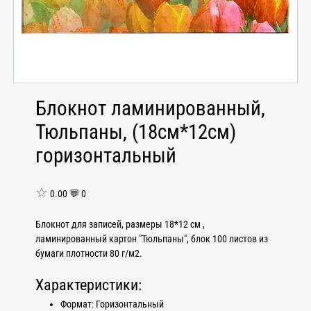
Блокнот ламинированный,
Тюльпаны, (18см*12см)
горизонтальный
☆
0.00 💬 0
Блокнот для записей, размеры 18*12 см ,
ламинированный картон "Тюльпаны", блок 100 листов из
бумаги плотности 80 г/м2.
Характеристики:
Формат: Горизонтальный