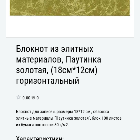
Блокнот из элитных
материалов, Паутинка
золотая, (18см*12см)
горизонтальный
☆
0.00 💬 0
Блокнот для записей, размеры 18*12 см , обложка
элитные материалы "Паутинка золотая", блок 100 листов
из бумаги плотности 80 г/м2.
Характеристики: