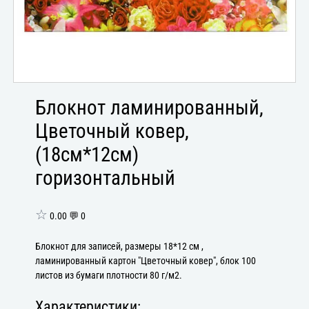
Блокнот ламинированный,
Цветочный ковер,
(18см*12см)
горизонтальный
☆
0.00 💬 0
Блокнот для записей, размеры 18*12 см ,
ламинированный картон "Цветочный ковер", блок 100
листов из бумаги плотности 80 г/м2.
Характеристики: