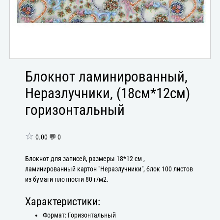
Блокнот ламинированный,
Неразлучники, (18см*12см)
горизонтальный
☆
0.00 💬 0
Блокнот для записей, размеры 18*12 см ,
ламинированный картон "Неразлучники", блок 100 листов
из бумаги плотности 80 г/м2.
Характеристики:
Формат: Горизонтальный