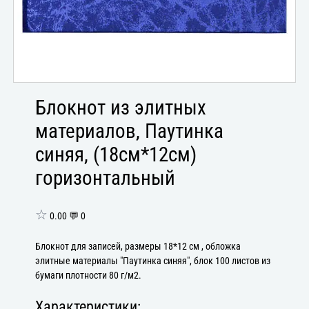
Блокнот из элитных
материалов, Паутинка
синяя, (18см*12см)
горизонтальный
☆
0.00 💬 0
Блокнот для записей, размеры 18*12 см , обложка
элитные материалы "Паутинка синяя", блок 100 листов из
бумаги плотности 80 г/м2.
Характеристики: