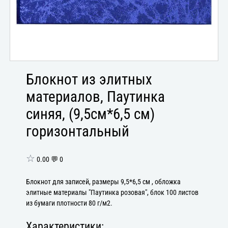
Блокнот из элитных
материалов, Паутинка
синяя, (9,5см*6,5 см)
горизонтальный
☆
0.00 💬 0
Блокнот для записей, размеры 9,5*6,5 см , обложка
элитные материалы "Паутинка розовая", блок 100 листов
из бумаги плотности 80 г/м2.
Характеристики: