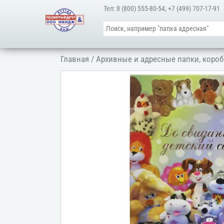
Тел:
8 (800) 555-80-54
,
+7 (499) 707-17-91
Главная
/
Архивные и адресные папки, короб