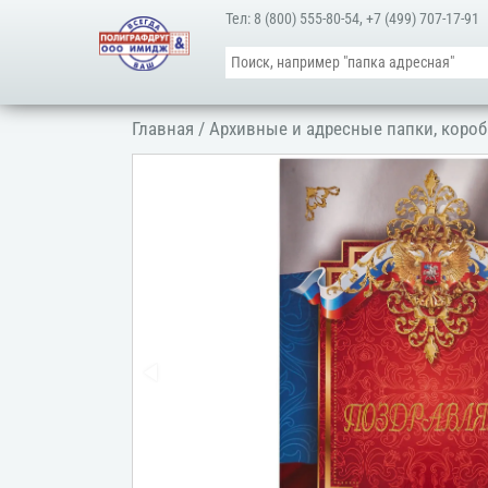
Тел:
8 (800) 555-80-54
,
+7 (499) 707-17-91
Главная
/
Архивные и адресные папки, короб