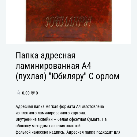
Папка адресная
ламинированная А4
(пухлая) "Юбиляру" С орлом
☆
0.00 💬 0
Адресная папка мягкая формата А4 изготовлена
из плотного ламинированного картона.
Внутренние вклейки — белая офсетная бумага. На
обложку методом тиснения золотой
фольгой нанесена надпись. Адресная папка подходит для