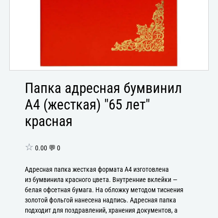
Папка адресная бумвинил
А4 (жесткая) "65 лет"
красная
☆
0.00 💬 0
Адресная папка жесткая формата А4 изготовлена
из бумвинила красного цвета. Внутренние вклейки —
белая офсетная бумага. На обложку методом тиснения
золотой фольгой нанесена надпись. Адресная папка
подходит для поздравлений, хранения документов, а