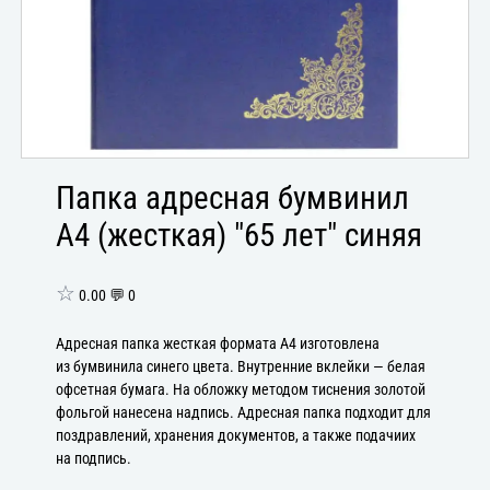
Папка адресная бумвинил
А4 (жесткая) "65 лет" синяя
☆
0.00 💬 0
Адресная папка жесткая формата А4 изготовлена
из бумвинила синего цвета. Внутренние вклейки — белая
офсетная бумага. На обложку методом тиснения золотой
фольгой нанесена надпись. Адресная папка подходит для
поздравлений, хранения документов, а также подачиих
на подпись.