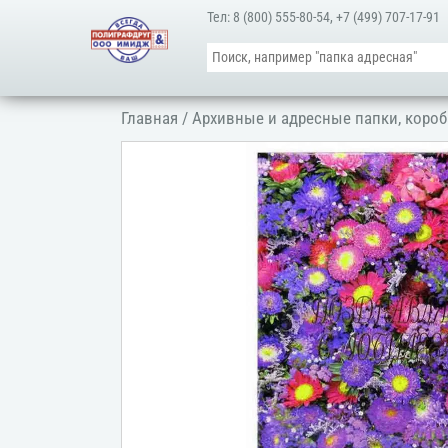
Тел:
8 (800) 555-80-54
,
+7 (499) 707-17-91
Главная
/
Архивные и адресные папки, короб