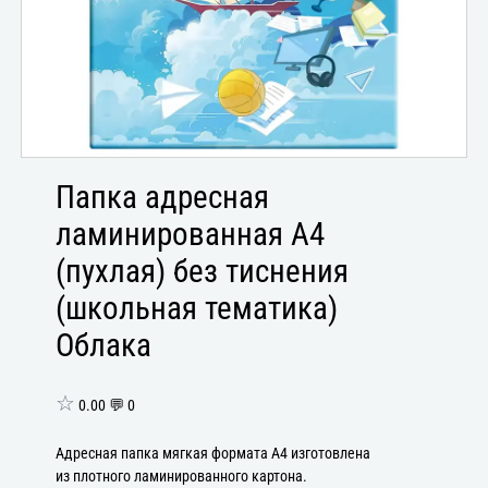
Папка адресная
ламинированная А4
(пухлая) без тиснения
(школьная тематика)
Облака
☆
0.00 💬 0
Адресная папка мягкая формата А4 изготовлена
из плотного ламинированного картона.