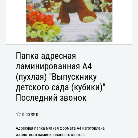
Папка адресная
ламинированная А4
(пухлая) "Выпускнику
детского сада (кубики)"
Последний звонок
☆
0.00 💬 0
Адресная папка мягкая формата А4 изготовлена
из плотного ламинированного картона.