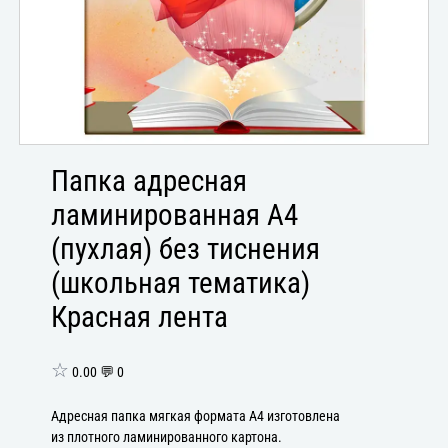
Папка адресная
ламинированная А4
(пухлая) без тиснения
(школьная тематика)
Красная лента
☆
0.00 💬 0
Адресная папка мягкая формата А4 изготовлена
из плотного ламинированного картона.