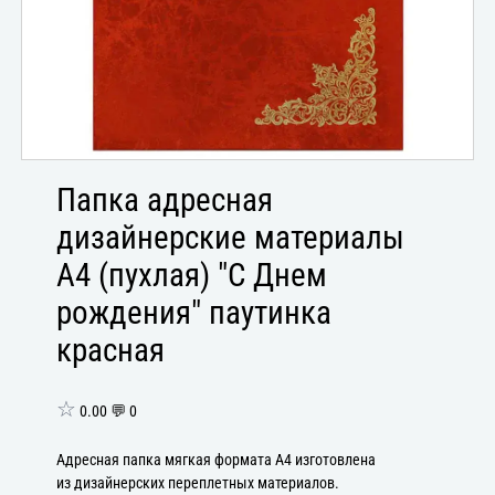
Папка адресная
дизайнерские материалы
А4 (пухлая) "С Днем
рождения" паутинка
красная
☆
0.00 💬 0
Адресная папка мягкая формата А4 изготовлена
из дизайнерских переплетных материалов.