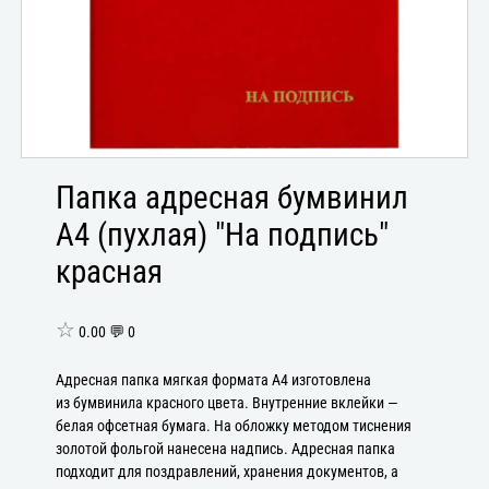
Папка адресная бумвинил
А4 (пухлая) "На подпись"
красная
☆
0.00 💬 0
Адресная папка мягкая формата А4 изготовлена
из бумвинила красного цвета. Внутренние вклейки —
белая офсетная бумага. На обложку методом тиснения
золотой фольгой нанесена надпись. Адресная папка
подходит для поздравлений, хранения документов, а