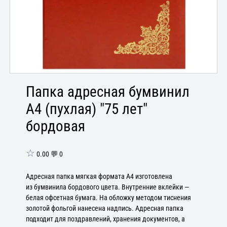
Папка адресная бумвинил
А4 (пухлая) "75 лет"
бордовая
☆
0.00 💬 0
Адресная папка мягкая формата А4 изготовлена
из бумвинила бордового цвета. Внутренние вклейки —
белая офсетная бумага. На обложку методом тиснения
золотой фольгой нанесена надпись. Адресная папка
подходит для поздравлений, хранения документов, а