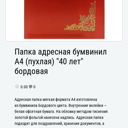
Папка адресная бумвинил
А4 (пухлая) "40 лет"
бордовая
☆
0.00 💬 0
Адресная папка мягкая формата А4 изготовлена
из бумвинила бордового цвета. Внутренние вклейки —
белая офсетная бумага. На обложку методом тиснения
золотой фольгой нанесена надпись. Адресная папка
подходит для поздравлений, хранения документов, а