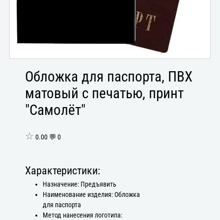
Обложка для паспорта, ПВХ
матовый с печатью, принт
"Самолёт"
☆
0.00 💬 0
Характеристики:
Назначение: Предъявить
Наименование изделия: Обложка
для паспорта
Метод нанесения логотипа: