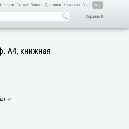
Новости
Статьи
Оплата
Доставка
Контакты
О нас
Вход
Корзина
0
. А4, книжная
задания