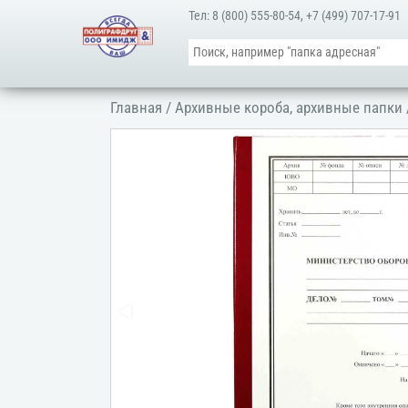
Тел:
8 (800) 555-80-54
,
+7 (499) 707-17-91
Главная
/
Архивные короба, архивные папки