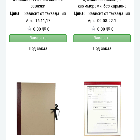
завязки
кляммерами, без кармана
Цена:
Зависит от техзадания
Цена:
Зависит от техзадания
Арт.: 16,11,17
Арт.: 09.08.22.1
☆
☆
0.00 💬 0
0.00 💬 0
Заказать
Заказать
Под заказ
Под заказ