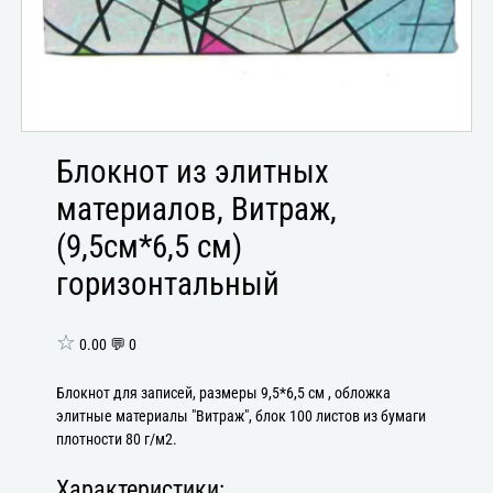
Блокнот из элитных
материалов, Витраж,
(9,5см*6,5 см)
горизонтальный
☆
0.00 💬 0
Блокнот для записей, размеры 9,5*6,5 см , обложка
элитные материалы "Витраж", блок 100 листов из бумаги
плотности 80 г/м2.
Характеристики: