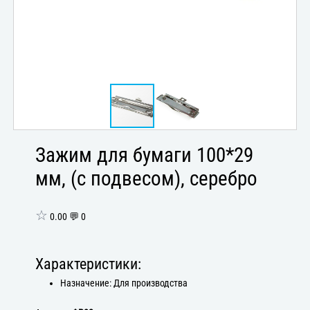
Зажим для бумаги 100*29
мм, (с подвесом), серебро
☆
0.00 💬 0
Характеристики:
Назначение: Для производства