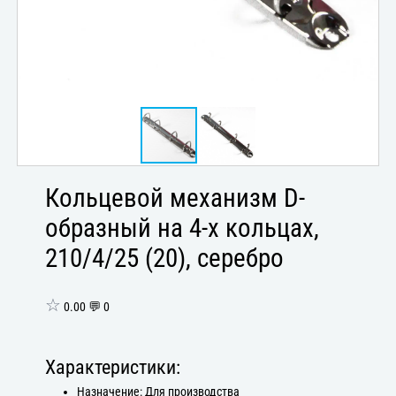
Кольцевой механизм D-
образный на 4-х кольцах,
210/4/25 (20), серебро
☆
0.00 💬 0
Характеристики:
Назначение: Для производства