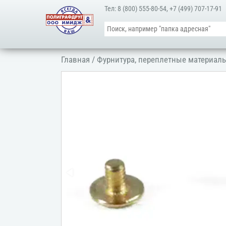
Тел:
8 (800) 555-80-54
,
+7 (499) 707-17-91
Главная
/
Фурнитура, переплетные материалы