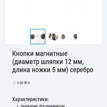
Кнопки магнитные
(диаметр шляпки 12 мм,
длина ножки 5 мм) серебро
☆
0.00 💬 0
Характеристики:
Назначение: Для производства