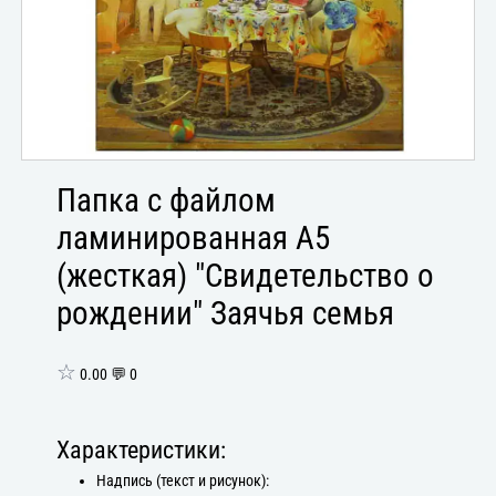
Папка с файлом
ламинированная А5
(жесткая) "Свидетельство о
рождении" Заячья семья
☆
0.00 💬 0
Характеристики:
Надпись (текст и рисунок):